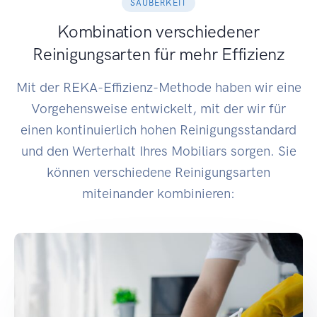
SAUBERKEIT
Kombination verschiedener
Reinigungsarten für mehr Effizienz
Mit der REKA-Effizienz-Methode haben wir eine
Vorgehensweise entwickelt, mit der wir für
einen kontinuierlich hohen Reinigungsstandard
und den Werterhalt Ihres Mobiliars sorgen. Sie
können verschiedene Reinigungsarten
miteinander kombinieren: