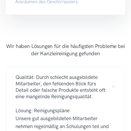
Ausräumen des Geschirrspülers.
Wir haben Lösungen für die häufigsten Probleme bei
der Kanzleireinigung gefunden
Qualität: Durch schlecht ausgebildete
Mitarbeiter, den fehlenden Blick fürs
Detail oder falsche Produkte entsteht oft
eine mangelnde Reinigungsqualität.
Lösung: Reinigungspläne
Unsere gut ausgebildeten Mitarbeiter
nehmen regelmäßig an Schulungen teil und