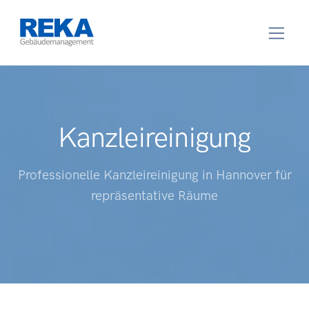
Kanzleireinigung
Professionelle Kanzleireinigung in Hannover für
repräsentative Räume