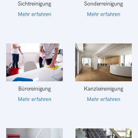
Sonderreinigung
Sichtreinigung
Mehr erfahren
Mehr erfahren
Büroreinigung
Kanzleireinigung
Mehr erfahren
Mehr erfahren