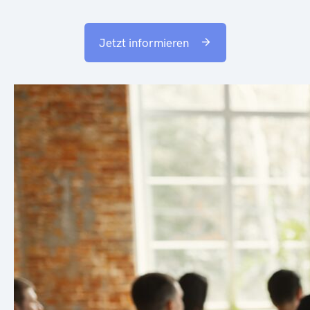
Jetzt informieren