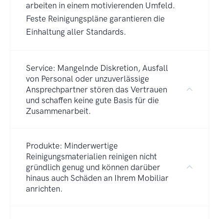
arbeiten in einem motivierenden Umfeld.
Feste Reinigungspläne garantieren die
Einhaltung aller Standards.
Service: Mangelnde Diskretion, Ausfall
von Personal oder unzuverlässige
Ansprechpartner stören das Vertrauen
und schaffen keine gute Basis für die
Zusammenarbeit.
Produkte: Minderwertige
Reinigungsmaterialien reinigen nicht
gründlich genug und können darüber
hinaus auch Schäden an Ihrem Mobiliar
anrichten.