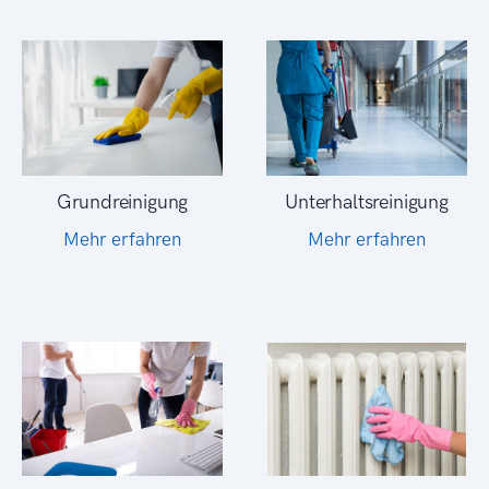
Grundreinigung
Unterhaltsreinigung
Mehr erfahren
Mehr erfahren