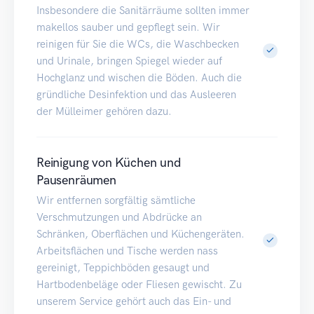
Insbesondere die Sanitärräume sollten immer
makellos sauber und gepflegt sein. Wir
reinigen für Sie die WCs, die Waschbecken
und Urinale, bringen Spiegel wieder auf
Hochglanz und wischen die Böden. Auch die
gründliche Desinfektion und das Ausleeren
der Mülleimer gehören dazu.
Reinigung von Küchen und
Pausenräumen
Wir entfernen sorgfältig sämtliche
Verschmutzungen und Abdrücke an
Schränken, Oberflächen und Küchengeräten.
Arbeitsflächen und Tische werden nass
gereinigt, Teppichböden gesaugt und
Hartbodenbeläge oder Fliesen gewischt. Zu
unserem Service gehört auch das Ein- und