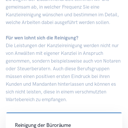
gemeinsam ab, in welcher Frequenz Sie eine
Kanzleireinigung wünschen und bestimmen im Detail,
welche Arbeiten dabei ausgeführt werden sollen.
Für wen lohnt sich die Reinigung?
Die Leistungen der Kanzleireinigung werden nicht nur
von Anwälten mit eigener Kanzlei in Anspruch
genommen, sondern beispielsweise auch von Notaren
oder Steuerberatern. Auch diese Berufsgruppen
müssen einen positiven ersten Eindruck bei ihren
Kunden und Mandanten hinterlassen und können es
sich nicht leisten, diese in einem verschmutzten
Wartebereich zu empfangen.
Reinigung der Büroräume