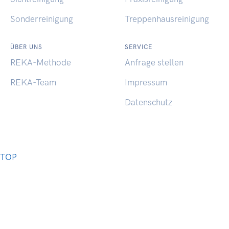
Sonderreinigung
Treppenhausreinigung
ÜBER UNS
SERVICE
REKA-Methode
Anfrage stellen
REKA-Team
Impressum
Datenschutz
TOP