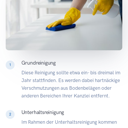
Grundreinigung
1
Diese Reinigung sollte etwa ein- bis dreimal im
Jahr stattfinden. Es werden dabei hartnäckige
Verschmutzungen aus Bodenbelägen oder
anderen Bereichen Ihrer Kanzlei entfernt.
Unterhaltsreinigung
2
Im Rahmen der Unterhaltsreinigung kommen