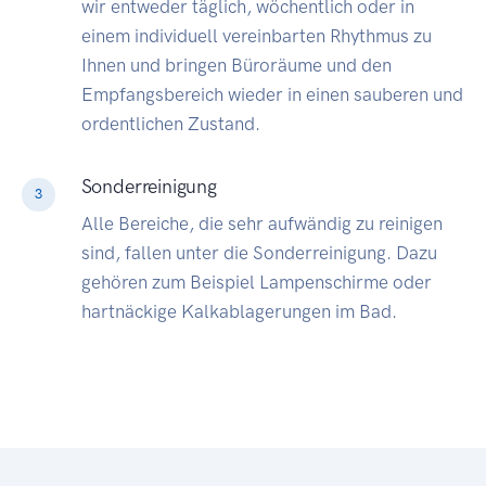
wir entweder täglich, wöchentlich oder in
einem individuell vereinbarten Rhythmus zu
Ihnen und bringen Büroräume und den
Empfangsbereich wieder in einen sauberen und
ordentlichen Zustand.
Sonderreinigung
3
Alle Bereiche, die sehr aufwändig zu reinigen
sind, fallen unter die Sonderreinigung. Dazu
gehören zum Beispiel Lampenschirme oder
hartnäckige Kalkablagerungen im Bad.