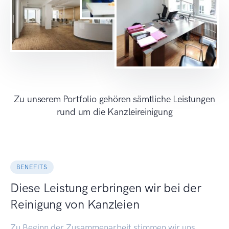
Zu unserem Portfolio gehören sämtliche Leistungen
rund um die Kanzleireinigung
BENEFITS
Diese Leistung erbringen wir bei der
Reinigung von Kanzleien
Zu Beginn der Zusammenarbeit stimmen wir uns