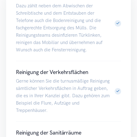
Dazu zählt neben dem Abwischen der
Schreibtische und dem Entstauben der
Telefone auch die Bodenreinigung und die
fachgerechte Entsorgung des Mülls. Die
Reinigungsteams desinfizieren Türklinken,
reinigen das Mobiliar und übernehmen auf
Wunsch auch die Fensterreinigung.
Reinigung der Verkehrsflächen
Gerne können Sie die turnusmäßige Reinigung
sämtlicher Verkehrsflächen in Auftrag geben,
die es in Ihrer Kanzlei gibt. Dazu gehören zum
Beispiel die Flure, Aufzüge und
Treppenhäuser.
Reinigung der Sanitärräume