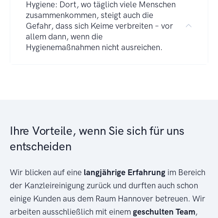
Hygiene: Dort, wo täglich viele Menschen
zusammenkommen, steigt auch die
Gefahr, dass sich Keime verbreiten – vor
allem dann, wenn die
Hygienemaßnahmen nicht ausreichen.
Ihre Vorteile, wenn Sie sich für uns
entscheiden
Wir blicken auf eine
langjährige Erfahrung
im Bereich
der Kanzleireinigung zurück und durften auch schon
einige Kunden aus dem Raum Hannover betreuen. Wir
arbeiten ausschließlich mit einem
geschulten Team
,