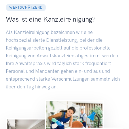
WERTSCHÄTZEND
Was ist eine Kanzleireinigung?
Als Kanzleireinigung bezeichnen wir eine
hochspezialisierte Dienstleistung, bei der die
Reinigungsarbeiten gezielt auf die professionelle
Reinigung von Anwaltskanzleien abgestimmt werden.
Ihre Anwaltspraxis wird täglich stark frequentiert.
Personal und Mandanten gehen ein- und aus und
entsprechend starke Verschmutzungen sammeln sich
über den Tag hinweg an.