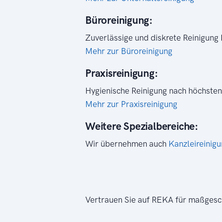
Büroreinigung:
Zuverlässige und diskrete Reinigung
Mehr zur Büroreinigung
Praxisreinigung:
Hygienische Reinigung nach höchsten
Mehr zur Praxisreinigung
Weitere Spezialbereiche:
Wir übernehmen auch
Kanzleireinig
Vertrauen Sie auf REKA für maßgesc