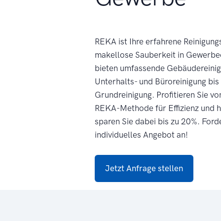
REKA ist Ihre erfahrene Reinigung
makellose Sauberkeit in Gewerbe
bieten umfassende Gebäudereinig
Unterhalts- und Büroreinigung bis 
Grundreinigung. Profitieren Sie vo
REKA-Methode für Effizienz und h
sparen Sie dabei bis zu 20%. Forde
individuelles Angebot an!
Jetzt Anfrage stellen