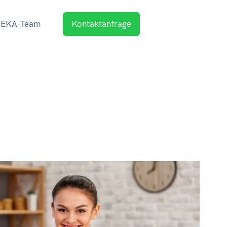
EKA-Team
Kontaktanfrage