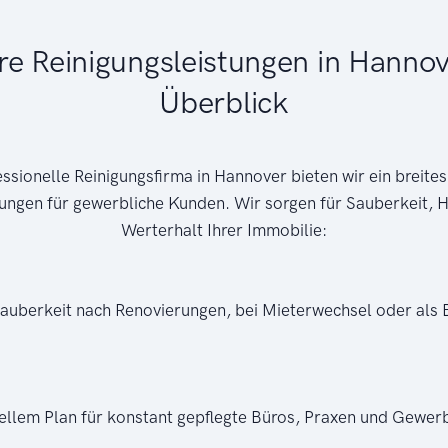
re Reinigungsleistungen in Hannov
Überblick
essionelle Reinigungsfirma in Hannover bieten wir ein breit
tungen für gewerbliche Kunden. Wir sorgen für Sauberkeit, 
Werterhalt Ihrer Immobilie:
Sauberkeit nach Renovierungen, bei Mieterwechsel oder als 
ellem Plan für konstant gepflegte Büros, Praxen und Gewer