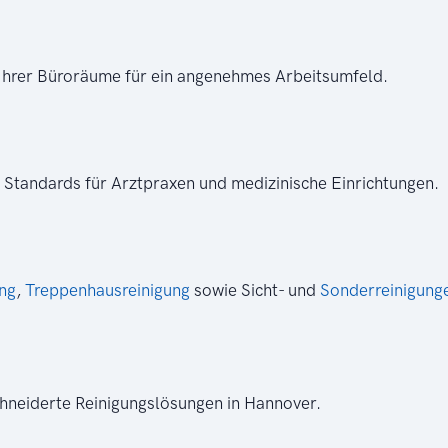
 Ihrer Büroräume für ein angenehmes Arbeitsumfeld.
 Standards für Arztpraxen und medizinische Einrichtungen.
ung
,
Treppenhausreinigung
sowie Sicht- und
Sonderreinigung
hneiderte Reinigungslösungen in Hannover.