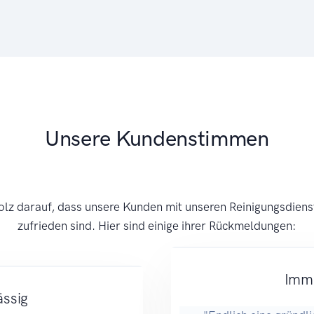
Unsere Kundenstimmen
tolz darauf, dass unsere Kunden mit unseren Reinigungsdiens
zufrieden sind. Hier sind einige ihrer Rückmeldungen:
Imme
ässig